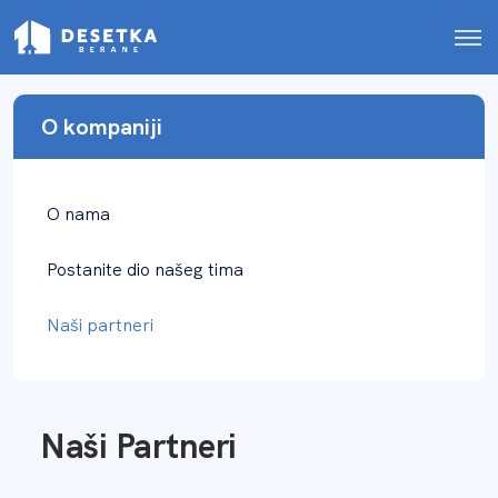
O kompaniji
O nama
Postanite dio našeg tima
Naši partneri
Naši Partneri