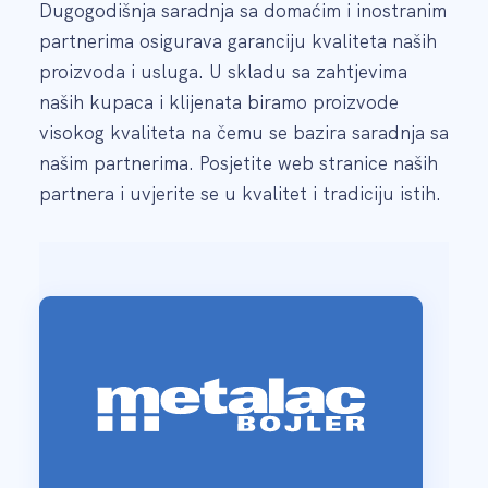
Dugogodišnja saradnja sa domaćim i inostranim
partnerima osigurava garanciju kvaliteta naših
proizvoda i usluga. U skladu sa zahtjevima
naših kupaca i klijenata biramo proizvode
visokog kvaliteta na čemu se bazira saradnja sa
našim partnerima. Posjetite web stranice naših
partnera i uvjerite se u kvalitet i tradiciju istih.