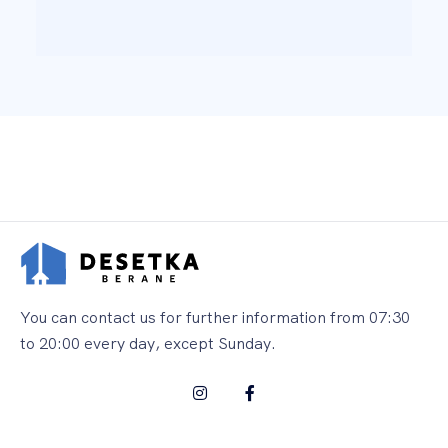
You can contact us for further information from 07:30
to 20:00 every day, except Sunday.