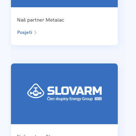
Naš partner Metalac
Posjeti