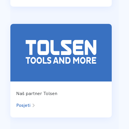
Naš partner Tolsen
Posjeti